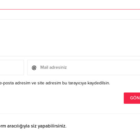
e-posta adresim ve site adresim bu tarayıcıya kaydedilsin.
 aracılığıyla siz yapabilirsiniz.