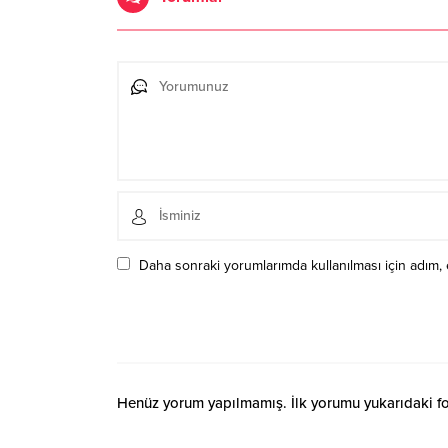
Daha sonraki yorumlarımda kullanılması için adım, 
Henüz yorum yapılmamış. İlk yorumu yukarıdaki form