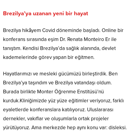
Brezilya’ya uzanan yeni bir hayat
Brezilya hikâyem Covid döneminde başladı. Online bir
konferans sırasında eşim Dr. Renata Monteiro Er ile
tanıştım. Kendisi Brezilya’da sağlık alanında, devlet
kademelerinde görev yapan bir eğitmen.
Hayatlarımızı ve mesleki gücümüzü birleştirdik. Ben
Brezilya’ya taşındım ve Brezilya vatandaşı oldum.
Burada birlikte Monter Öğrenme Enstitüsü’nü
kurduk.Kliniğimizde yüz yüze eğitimler veriyoruz, farklı
eyaletlerde konferanslara katılıyoruz. Uluslararası
dernekler, vakıflar ve oluşumlarla ortak projeler
yürütüyoruz. Ama merkezde hep aynı konu var: disleksi.