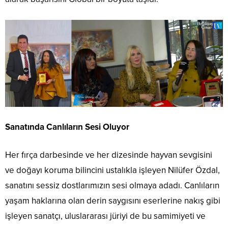
Sanatında Canlıların Sesi Oluyor
​Her fırça darbesinde ve her dizesinde hayvan sevgisini
ve doğayı koruma bilincini ustalıkla işleyen Nilüfer Özdal,
sanatını sessiz dostlarımızın sesi olmaya adadı. Canlıların
yaşam haklarına olan derin saygısını eserlerine nakış gibi
işleyen sanatçı, uluslararası jüriyi de bu samimiyeti ve