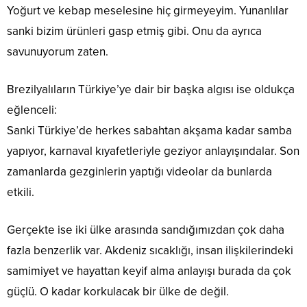
Yoğurt ve kebap meselesine hiç girmeyeyim. Yunanlılar
sanki bizim ürünleri gasp etmiş gibi. Onu da ayrıca
savunuyorum zaten.
Brezilyalıların Türkiye’ye dair bir başka algısı ise oldukça
eğlenceli:
Sanki Türkiye’de herkes sabahtan akşama kadar samba
yapıyor, karnaval kıyafetleriyle geziyor anlayışındalar. Son
zamanlarda gezginlerin yaptığı videolar da bunlarda
etkili.
Gerçekte ise iki ülke arasında sandığımızdan çok daha
fazla benzerlik var. Akdeniz sıcaklığı, insan ilişkilerindeki
samimiyet ve hayattan keyif alma anlayışı burada da çok
güçlü. O kadar korkulacak bir ülke de değil.