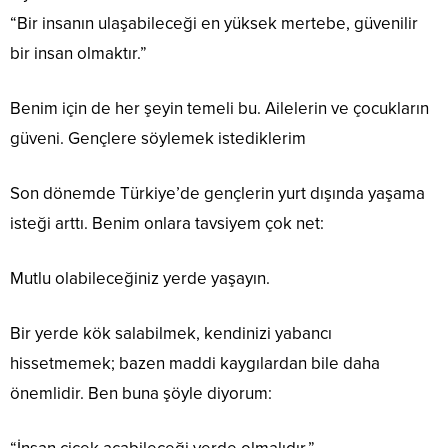
“Bir insanın ulaşabileceği en yüksek mertebe, güvenilir
bir insan olmaktır.”
Benim için de her şeyin temeli bu. Ailelerin ve çocukların
güveni. Gençlere söylemek istediklerim
Son dönemde Türkiye’de gençlerin yurt dışında yaşama
isteği arttı. Benim onlara tavsiyem çok net:
Mutlu olabileceğiniz yerde yaşayın.
Bir yerde kök salabilmek, kendinizi yabancı
hissetmemek; bazen maddi kaygılardan bile daha
önemlidir. Ben buna şöyle diyorum: