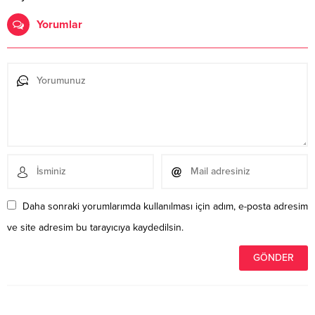
Yorumlar
Daha sonraki yorumlarımda kullanılması için adım, e-posta adresim
ve site adresim bu tarayıcıya kaydedilsin.