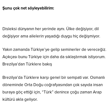
Şunu çok net söyleyebilirim:
Disleksi dünyanın her yerinde aynı. Ülke değişiyor, dil
değişiyor ama ailelerin yaşadığı duygu hiç değişmiyor.
Yakın zamanda Türkiye’ye gelip seminerler de vereceğiz.
Açıkçası bunu Türkiye için daha da sıklaştırmak istiyorum.
Brezilya’dan Türklere bakış
Brezilya’da Türklere karşı genel bir sempati var. Osmanlı
döneminde Orta Doğu coğrafyasından çok sayıda insan
buraya göç ettiği için, “Türk” denince çoğu zaman Arap
kültürü akla geliyor.