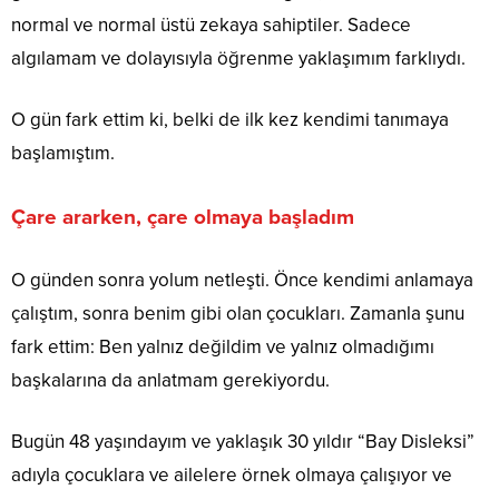
normal ve normal üstü zekaya sahiptiler. Sadece
algılamam ve dolayısıyla öğrenme yaklaşımım farklıydı.
O gün fark ettim ki, belki de ilk kez kendimi tanımaya
başlamıştım.
Çare ararken, çare olmaya başladım
O günden sonra yolum netleşti. Önce kendimi anlamaya
çalıştım, sonra benim gibi olan çocukları. Zamanla şunu
fark ettim: Ben yalnız değildim ve yalnız olmadığımı
başkalarına da anlatmam gerekiyordu.
Bugün 48 yaşındayım ve yaklaşık 30 yıldır “Bay Disleksi”
adıyla çocuklara ve ailelere örnek olmaya çalışıyor ve