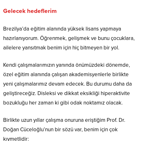
Gelecek hedeflerim
Brezilya’da eğitim alanında yüksek lisans yapmaya
hazırlanıyorum. Öğrenmek, gelişmek ve bunu çocuklara,
ailelere yansıtmak benim için hiç bitmeyen bir yol.
Kendi çalışmalarımızın yanında önümüzdeki dönemde,
özel eğitim alanında çalışan akademisyenlerle birlikte
yeni çalışmalarımız devam edecek. Bu durumu daha da
geliştireceğiz. Disleksi ve dikkat eksikliği hiperaktivite
bozukluğu her zaman ki gibi odak noktamız olacak.
Birlikte uzun yıllar çalışma onuruna eriştiğim Prof. Dr.
Doğan Cüceloğlu’nun bir sözü var, benim için çok
kıymetlidir: