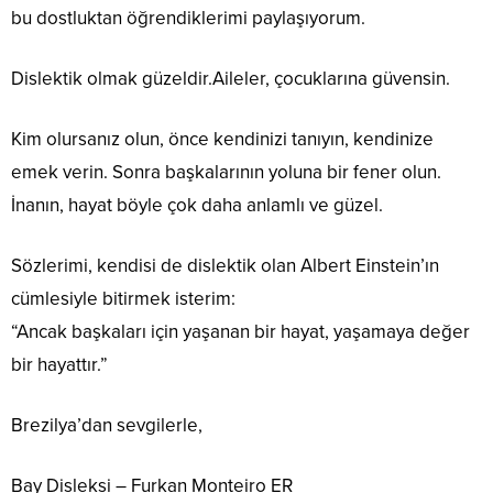
bu dostluktan öğrendiklerimi paylaşıyorum.
Dislektik olmak güzeldir.Aileler, çocuklarına güvensin.
Kim olursanız olun, önce kendinizi tanıyın, kendinize
emek verin. Sonra başkalarının yoluna bir fener olun.
İnanın, hayat böyle çok daha anlamlı ve güzel.
Sözlerimi, kendisi de dislektik olan Albert Einstein’ın
cümlesiyle bitirmek isterim:
“Ancak başkaları için yaşanan bir hayat, yaşamaya değer
bir hayattır.”
Brezilya’dan sevgilerle,
Bay Disleksi – Furkan Monteiro ER