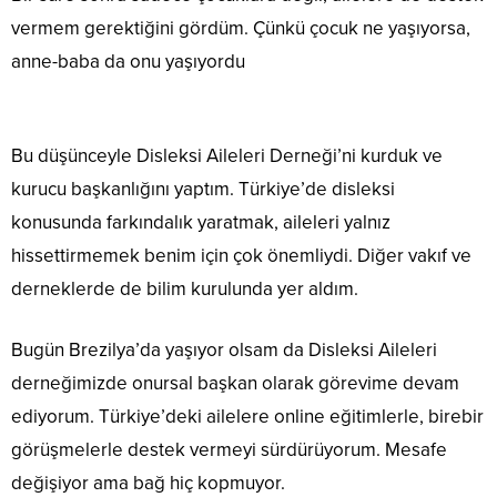
vermem gerektiğini gördüm. Çünkü çocuk ne yaşıyorsa,
anne-baba da onu yaşıyordu
Bu düşünceyle Disleksi Aileleri Derneği’ni kurduk ve
kurucu başkanlığını yaptım. Türkiye’de disleksi
konusunda farkındalık yaratmak, aileleri yalnız
hissettirmemek benim için çok önemliydi. Diğer vakıf ve
derneklerde de bilim kurulunda yer aldım.
Bugün Brezilya’da yaşıyor olsam da Disleksi Aileleri
derneğimizde onursal başkan olarak görevime devam
ediyorum. Türkiye’deki ailelere online eğitimlerle, birebir
görüşmelerle destek vermeyi sürdürüyorum. Mesafe
değişiyor ama bağ hiç kopmuyor.