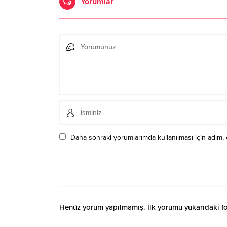
Yorumlar
Daha sonraki yorumlarımda kullanılması için adım, 
Henüz yorum yapılmamış. İlk yorumu yukarıdaki form