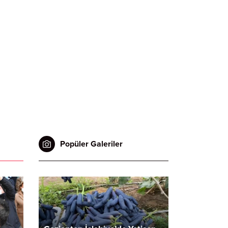
Popüler Galeriler