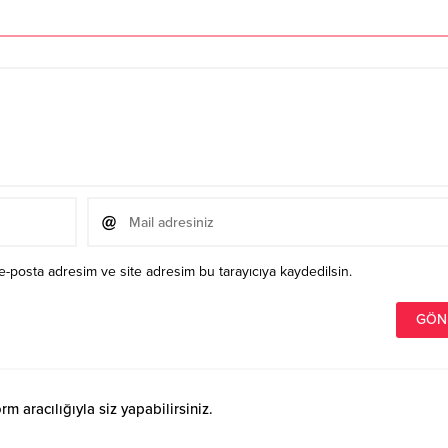
e-posta adresim ve site adresim bu tarayıcıya kaydedilsin.
 aracılığıyla siz yapabilirsiniz.