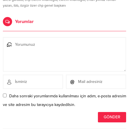
yazarı
,
ibb
,
özgür özer chp genel başkanı
Yorumlar
Daha sonraki yorumlarımda kullanılması için adım, e-posta adresim
ve site adresim bu tarayıcıya kaydedilsin.