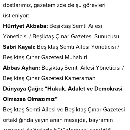
dostlarımız, gazetemizde de şu görevleri
üstleniyor:
Hürriyet Akbaba:
Beşiktaş Semti Ailesi
Yöneticisi / Beşiktaş Çınar Gazetesi Sunucusu
​Sabri Kayalı:
Beşiktaş Semti Ailesi Yöneticisi /
Beşiktaş Çınar Gazetesi Muhabiri
​Abbas Ayhan:
Beşiktaş Semti Ailesi Yöneticisi /
Beşiktaş Çınar Gazetesi Kameramanı
​Dünyaya Çağrı: “Hukuk, Adalet ve Demokrasi
Olmazsa Olmazımız”
​Beşiktaş Semti Ailesi ve Beşiktaş Çınar Gazetesi
ortaklığında yayınlanan mesajda, bayramın