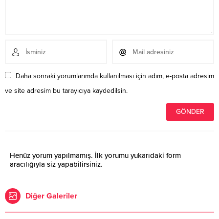
Daha sonraki yorumlarımda kullanılması için adım, e-posta adresim
ve site adresim bu tarayıcıya kaydedilsin.
Henüz yorum yapılmamış. İlk yorumu yukarıdaki form
aracılığıyla siz yapabilirsiniz.
Diğer Galeriler