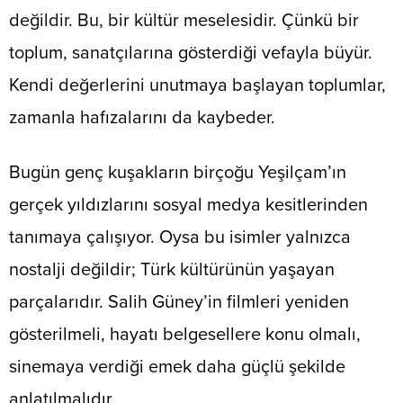
değildir. Bu, bir kültür meselesidir. Çünkü bir
toplum, sanatçılarına gösterdiği vefayla büyür.
Kendi değerlerini unutmaya başlayan toplumlar,
zamanla hafızalarını da kaybeder.
Bugün genç kuşakların birçoğu Yeşilçam’ın
gerçek yıldızlarını sosyal medya kesitlerinden
tanımaya çalışıyor. Oysa bu isimler yalnızca
nostalji değildir; Türk kültürünün yaşayan
parçalarıdır. Salih Güney’in filmleri yeniden
gösterilmeli, hayatı belgesellere konu olmalı,
sinemaya verdiği emek daha güçlü şekilde
anlatılmalıdır.