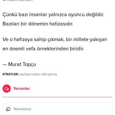
Çünkü bazı insanlar yalnızca oyuncu değildir.
Bazıları bir dönemin hafızasıdır.
Ve o hafızaya sahip çıkmak, bir millete yakışan
en önemli vefa örneklerinden biridir.
— Murat Topçu
ETİKETLER:
yeşilçam yıldızı salih güney
Yorumlar