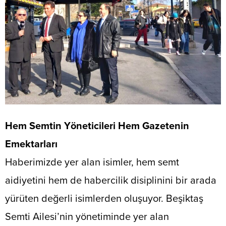
Hem Semtin Yöneticileri Hem Gazetenin
Emektarları
​Haberimizde yer alan isimler, hem semt
aidiyetini hem de habercilik disiplinini bir arada
yürüten değerli isimlerden oluşuyor. Beşiktaş
Semti Ailesi’nin yönetiminde yer alan