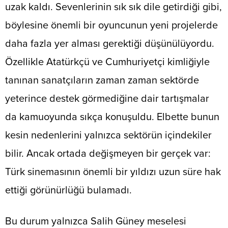
uzak kaldı. Sevenlerinin sık sık dile getirdiği gibi,
böylesine önemli bir oyuncunun yeni projelerde
daha fazla yer alması gerektiği düşünülüyordu.
Özellikle Atatürkçü ve Cumhuriyetçi kimliğiyle
tanınan sanatçıların zaman zaman sektörde
yeterince destek görmediğine dair tartışmalar
da kamuoyunda sıkça konuşuldu. Elbette bunun
kesin nedenlerini yalnızca sektörün içindekiler
bilir. Ancak ortada değişmeyen bir gerçek var:
Türk sinemasının önemli bir yıldızı uzun süre hak
ettiği görünürlüğü bulamadı.
Bu durum yalnızca Salih Güney meselesi