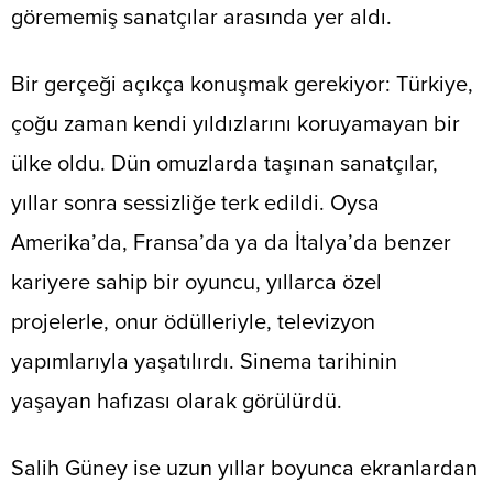
görememiş sanatçılar arasında yer aldı.
Bir gerçeği açıkça konuşmak gerekiyor: Türkiye,
çoğu zaman kendi yıldızlarını koruyamayan bir
ülke oldu. Dün omuzlarda taşınan sanatçılar,
yıllar sonra sessizliğe terk edildi. Oysa
Amerika’da, Fransa’da ya da İtalya’da benzer
kariyere sahip bir oyuncu, yıllarca özel
projelerle, onur ödülleriyle, televizyon
yapımlarıyla yaşatılırdı. Sinema tarihinin
yaşayan hafızası olarak görülürdü.
Salih Güney ise uzun yıllar boyunca ekranlardan