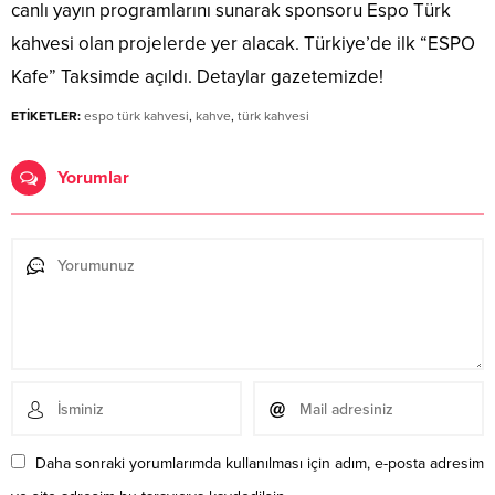
canlı yayın programlarını sunarak sponsoru Espo Türk
kahvesi olan projelerde yer alacak. Türkiye’de ilk “ESPO
Kafe” Taksimde açıldı. Detaylar gazetemizde!
ETİKETLER:
espo türk kahvesi
,
kahve
,
türk kahvesi
Yorumlar
Daha sonraki yorumlarımda kullanılması için adım, e-posta adresim