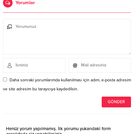
Yorumlar
Daha sonraki yorumlarımda kullanılması için adım, e-posta adresim
ve site adresim bu tarayıcıya kaydedilsin.
Henüz yorum yapılmamış. İlk yorumu yukarıdaki form
aracılığıyla siz yapabilirsiniz.