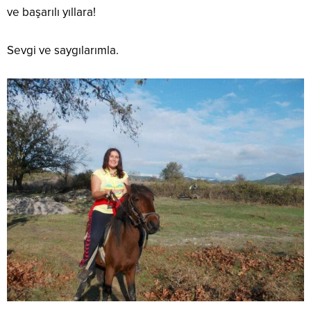
ve başarılı yıllara!
Sevgi ve saygılarımla.