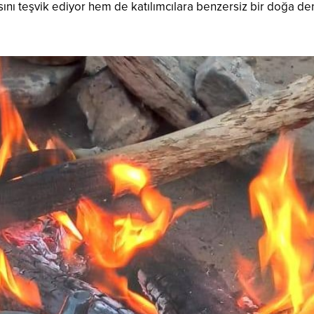
sını teşvik ediyor hem de katılımcılara benzersiz bir doğa d