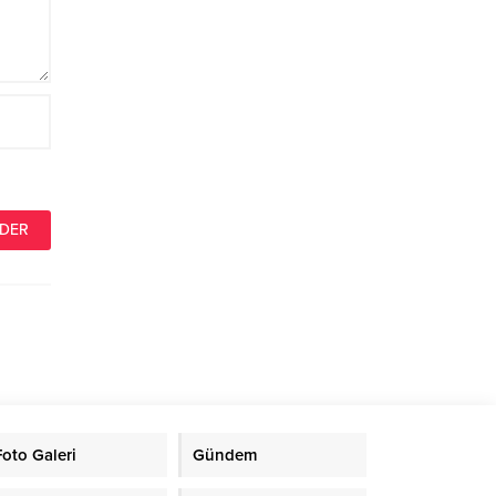
Foto Galeri
Gündem