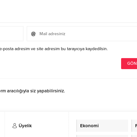
e-posta adresim ve site adresim bu tarayıcıya kaydedilsin.
 aracılığıyla siz yapabilirsiniz.
Üyelik
Ekonomi