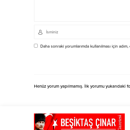
Daha sonraki yorumlarımda kullanılması için adım, 
Henüz yorum yapılmamış. İlk yorumu yukarıdaki form