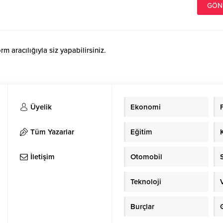
 aracılığıyla siz yapabilirsiniz.
Üyelik
Ekonomi
Tüm Yazarlar
Eğitim
İletişim
Otomobil
Teknoloji
Burçlar