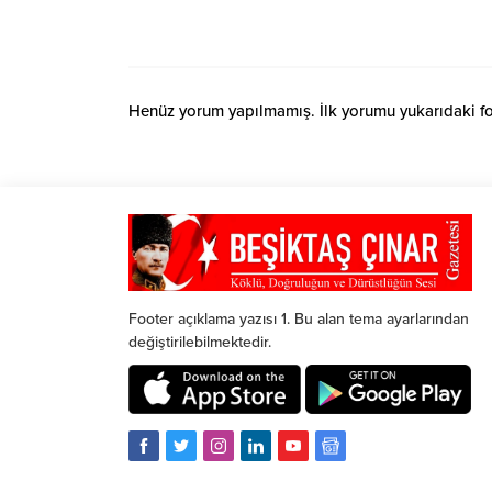
Henüz yorum yapılmamış. İlk yorumu yukarıdaki form
Footer açıklama yazısı 1. Bu alan tema ayarlarından
değiştirilebilmektedir.