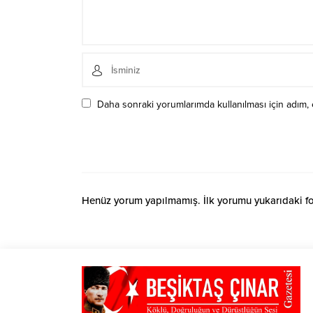
Daha sonraki yorumlarımda kullanılması için adım, 
Henüz yorum yapılmamış. İlk yorumu yukarıdaki form