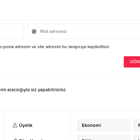
e-posta adresim ve site adresim bu tarayıcıya kaydedilsin.
 aracılığıyla siz yapabilirsiniz.
Üyelik
Ekonomi