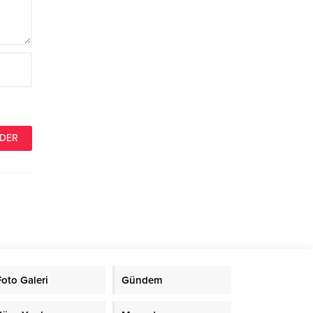
Foto Galeri
Gündem