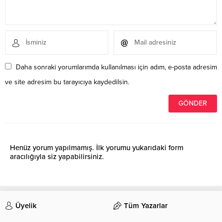
Daha sonraki yorumlarımda kullanılması için adım, e-posta adresim
ve site adresim bu tarayıcıya kaydedilsin.
Henüz yorum yapılmamış. İlk yorumu yukarıdaki form
aracılığıyla siz yapabilirsiniz.
Üyelik
Tüm Yazarlar