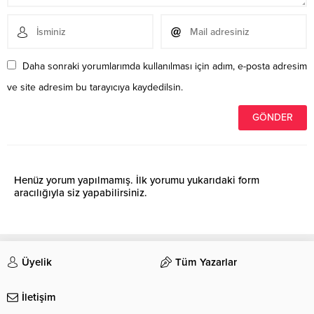
Daha sonraki yorumlarımda kullanılması için adım, e-posta adresim
ve site adresim bu tarayıcıya kaydedilsin.
Henüz yorum yapılmamış. İlk yorumu yukarıdaki form
aracılığıyla siz yapabilirsiniz.
Üyelik
Tüm Yazarlar
İletişim