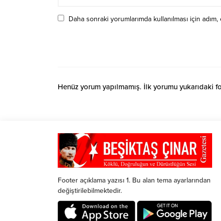
Daha sonraki yorumlarımda kullanılması için adım, 
Henüz yorum yapılmamış. İlk yorumu yukarıdaki form
Footer açıklama yazısı 1. Bu alan tema ayarlarından
değiştirilebilmektedir.