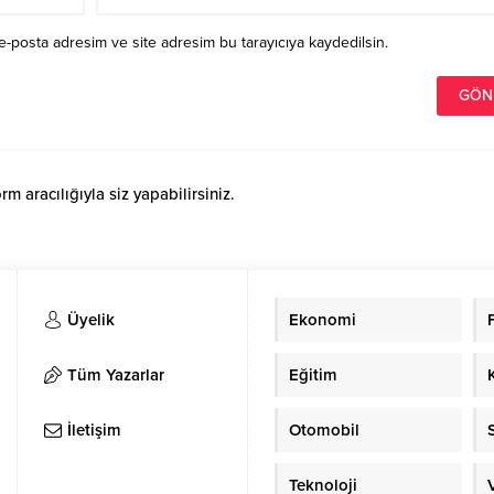
e-posta adresim ve site adresim bu tarayıcıya kaydedilsin.
 aracılığıyla siz yapabilirsiniz.
Üyelik
Ekonomi
Tüm Yazarlar
Eğitim
İletişim
Otomobil
Teknoloji