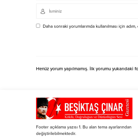
Daha sonraki yorumlarımda kullanılması için adım, 
Henüz yorum yapılmamış. İlk yorumu yukarıdaki form
Footer açıklama yazısı 1. Bu alan tema ayarlarından
değiştirilebilmektedir.