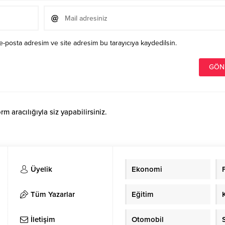
e-posta adresim ve site adresim bu tarayıcıya kaydedilsin.
 aracılığıyla siz yapabilirsiniz.
Üyelik
Ekonomi
Tüm Yazarlar
Eğitim
İletişim
Otomobil