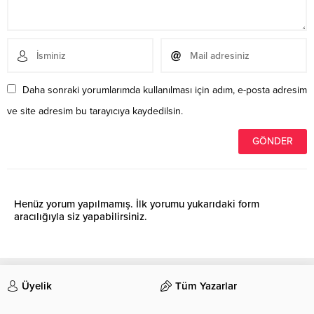
Daha sonraki yorumlarımda kullanılması için adım, e-posta adresim
ve site adresim bu tarayıcıya kaydedilsin.
Henüz yorum yapılmamış. İlk yorumu yukarıdaki form
aracılığıyla siz yapabilirsiniz.
Üyelik
Tüm Yazarlar